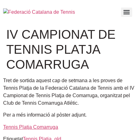
IV CAMPIONAT DE
TENNIS PLATJA
COMARRUGA
Tret de sortida aquest cap de setmana a les proves de
Tennis Platja de la Federació Catalana de Tennis amb el IV
Campionat de Tennis Platja de Comarruga, organitzat pel
Club de Tennis Comarruga Atlétic.
Per a més informació al pòster adjunt.
Tennis Platja Comarruga
Etiquetat
Tennis Platja_old