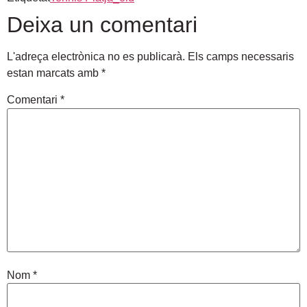
Deixa un comentari
L'adreça electrònica no es publicarà.
Els camps necessaris
estan marcats amb
*
Comentari
*
Nom
*