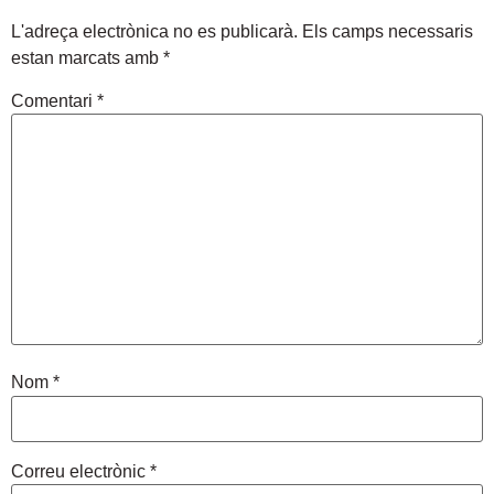
L'adreça electrònica no es publicarà.
Els camps necessaris
estan marcats amb
*
Comentari
*
Nom
*
Correu electrònic
*