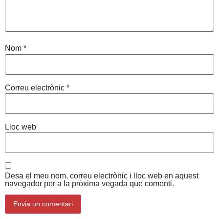
Nom
*
Correu electrònic
*
Lloc web
Desa el meu nom, correu electrònic i lloc web en aquest
navegador per a la pròxima vegada que comenti.