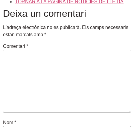
TORNAR A LA PÀGINA DE NOTÍCIES DE LLEIDA
Deixa un comentari
L'adreça electrònica no es publicarà.
Els camps necessaris
estan marcats amb
*
Comentari
*
Nom
*