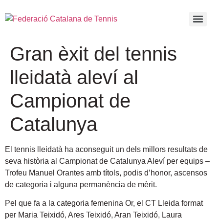
Gran èxit del tennis
lleidatà aleví al
Campionat de
Catalunya
El tennis lleidatà ha aconseguit un dels millors resultats de
seva història al Campionat de Catalunya Aleví per equips –
Trofeu Manuel Orantes amb títols, podis d’honor, ascensos
de categoria i alguna permanència de mèrit.
Pel que fa a la categoria femenina Or, el CT Lleida format
per Maria Teixidó, Ares Teixidó, Aran Teixidó, Laura