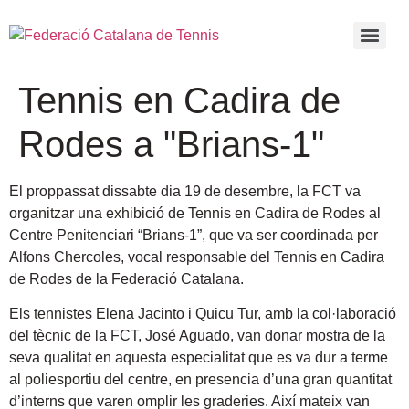
Tennis en Cadira de
Rodes a "Brians-1"
El proppassat dissabte dia 19 de desembre, la FCT va
organitzar una exhibició de Tennis en Cadira de Rodes al
Centre Penitenciari “Brians-1”, que va ser coordinada per
Alfons Chercoles, vocal responsable del Tennis en Cadira
de Rodes de la Federació Catalana.
Els tennistes Elena Jacinto i Quicu Tur, amb la col·laboració
del tècnic de la FCT, José Aguado, van donar mostra de la
seva qualitat en aquesta especialitat que es va dur a terme
al poliesportiu del centre, en presencia d’una gran quantitat
d’interns que varen omplir les graderies. Així mateix van