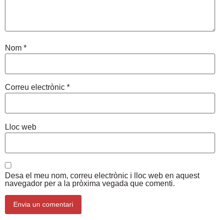
Nom
*
Correu electrònic
*
Lloc web
Desa el meu nom, correu electrònic i lloc web en aquest
navegador per a la pròxima vegada que comenti.