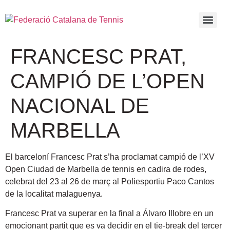
FRANCESC PRAT,
CAMPIÓ DE L’OPEN
NACIONAL DE
MARBELLA
El barceloní Francesc Prat s’ha proclamat campió de l’XV
Open Ciudad de Marbella de tennis en cadira de rodes,
celebrat del 23 al 26 de març al Poliesportiu Paco Cantos
de la localitat malaguenya.
Francesc Prat va superar en la final a Álvaro Illobre en un
emocionant partit que es va decidir en el tie-break del tercer