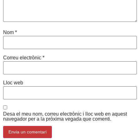
Nom
*
Correu electrònic
*
Lloc web
Desa el meu nom, correu electrònic i lloc web en aquest
navegador per a la pròxima vegada que comenti.