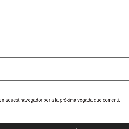
b en aquest navegador per a la pròxima vegada que comenti.