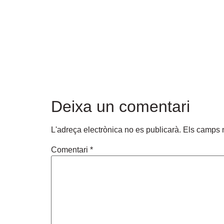
Deixa un comentari
L'adreça electrònica no es publicarà.
Els camps 
Comentari
*