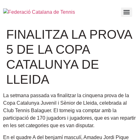
FINALITZA LA PROVA
5 DE LA COPA
CATALUNYA DE
LLEIDA
La setmana passada va finalitzar la cinquena prova de la
Copa Catalunya Juvenil i Sènior de Lleida, celebrada al
Club Tennis Balaguer. El torneig va comptar amb la
participació de 170 jugadors i jugadores, que es van repartir
en les set categories que es van disputar.
En el quadre A del benjamí masculí, Amadeu Jordi Pique