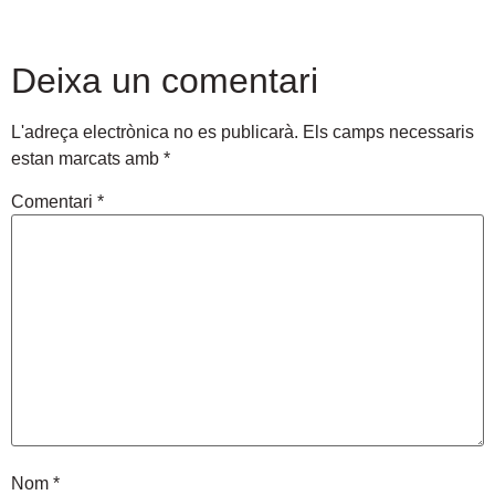
Deixa un comentari
L'adreça electrònica no es publicarà.
Els camps necessaris
estan marcats amb
*
Comentari
*
Nom
*