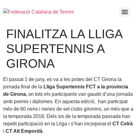
FINALITZA LA LLIGA
SUPERTENNIS A
GIRONA
El passat 1 de juny, es va a les pistes del CT Girona la
jornada final de la
Lliga Supertennis FCT a la provincia
de Girona,
on tots els participants van gaudir d’una jornada
amb premis i diplomes.
En aquesta edició, han participat
més de 60 nens i nenes de set clubs gironins, un més que a
la temporada 2018. Dels sis de la temporada passada han
repetit participació en la Lliga i s’han incorporat el
CT Celrà
i
CT Alt Empordà
.