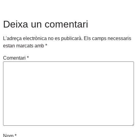
Deixa un comentari
L'adreça electrònica no es publicarà.
Els camps necessaris
estan marcats amb
*
Comentari
*
Nom
*