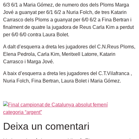
6/3 6/1 a Maria Gómez, de numero dos dels Ploms Marga
Jové a guanyat per 6/1 6/2 a Nuria Folch, de tres Katarin
Carrasco dels Ploms a guanyat per 6/0 6/2 a Fina Bertran i
finalment de quatre la jugadora de Reus Carla Kim a perdut
per 6/0 6/0 contra Laura Bolet.
A dalt d’esquerra a dreta les jugadores del C.N.Reus Ploms,
Elena Pedrola, Carla Kim, Meritxell Latorre, Katarin
Carrasco i Marga Jové.
A baix d’esquerra a dreta les jugadores del C.T.Vilafranca ,
Nuria Folch, Fina Bertran, Laura Bolet i Maria Gómez.
Deixa un comentari