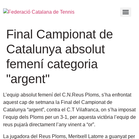
Final Campionat de
Catalunya absolut
femení categoria
"argent"
L’equip absolut femení del C.N.Reus Ploms, s’ha enfrontat
aquest cap de setmana la Final del Campionat de
Catalunya “argent”, contra el C.T Vilafranca, on s’ha imposat
l’equip dels Ploms per un 3-1, per aquesta victòria l’equip de
reus pujarà directament l’any vinent a “or”.
La jugadora del Reus Ploms, Meritxell Latorre a guanyat per