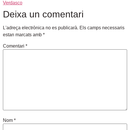
Verdasco
Deixa un comentari
L'adreça electrònica no es publicarà.
Els camps necessaris
estan marcats amb
*
Comentari
*
Nom
*