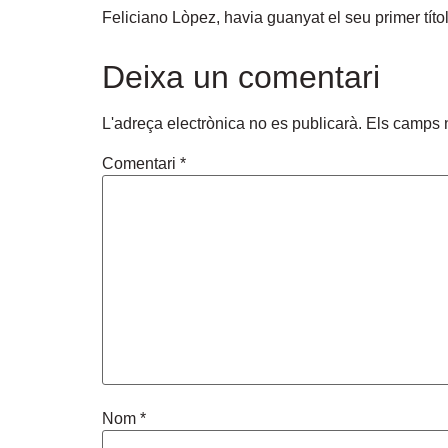
Feliciano Lòpez, havia guanyat el seu primer tít
Deixa un comentari
L'adreça electrònica no es publicarà.
Els camps 
Comentari
*
Nom
*