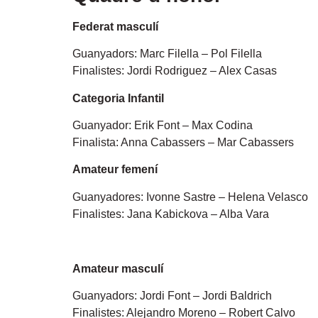
Federat masculí
Guanyadors: Marc Filella – Pol Filella
Finalistes: Jordi Rodriguez – Alex Casas
Categoria Infantil
Guanyador: Erik Font – Max Codina
Finalista: Anna Cabassers – Mar Cabassers
Amateur femení
Guanyadores: Ivonne Sastre – Helena Velasco
Finalistes: Jana Kabickova – Alba Vara
Amateur masculí
Guanyadors: Jordi Font – Jordi Baldrich
Finalistes: Alejandro Moreno – Robert Calvo