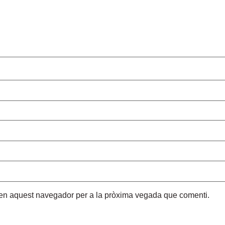
b en aquest navegador per a la pròxima vegada que comenti.