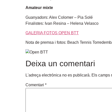
Amateur mixte
Guanyadors: Alex Colomer – Pia Solé
Finalistes: Ivan Resina – Helena Velasco
GALERIA FOTOS OPEN BTT
Nota de premsa i fotos: Beach Tennis Torredemb
Deixa un comentari
L'adreça electrònica no es publicarà.
Els camps 
Comentari
*