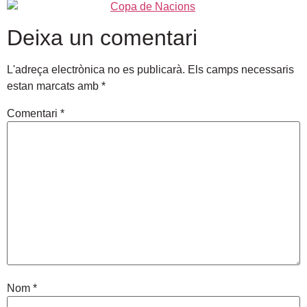
Deixa un comentari
L'adreça electrònica no es publicarà.
Els camps necessaris
estan marcats amb
*
Comentari
*
Nom
*