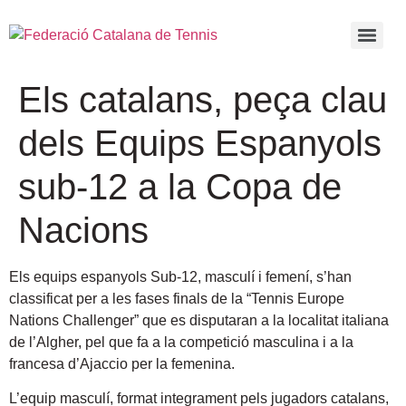
Els catalans, peça clau
dels Equips Espanyols
sub-12 a la Copa de
Nacions
Els equips espanyols Sub-12, masculí i femení, s’han
classificat per a les fases finals de la “Tennis Europe
Nations Challenger” que es disputaran a la localitat italiana
de l’Algher, pel que fa a la competició masculina i a la
francesa d’Ajaccio per la femenina.
L’equip masculí, format integrament pels jugadors catalans,