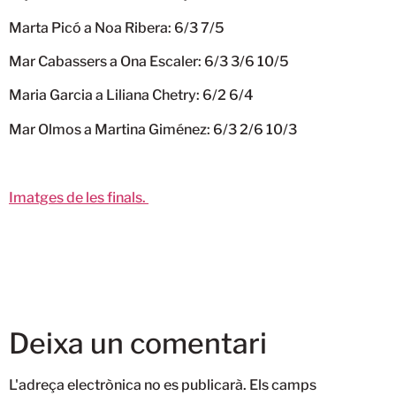
Marta Picó a Noa Ribera: 6/3 7/5
Mar Cabassers a Ona Escaler: 6/3 3/6 10/5
Maria Garcia a Liliana Chetry: 6/2 6/4
Mar Olmos a Martina Giménez: 6/3 2/6 10/3
Imatges de les finals.
Deixa un comentari
L'adreça electrònica no es publicarà.
Els camps