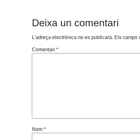
Deixa un comentari
L'adreça electrònica no es publicarà.
Els camps 
Comentari
*
Nom
*