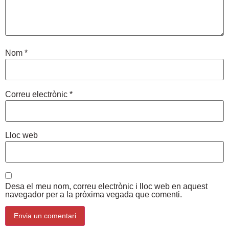
Nom
*
Correu electrònic
*
Lloc web
Desa el meu nom, correu electrònic i lloc web en aquest
navegador per a la pròxima vegada que comenti.