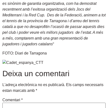
es sinònim de garantia organitzativa, com ha demostrat
recentment amb l’exitosa organització dels Jocs del
Mediterrani i la Red Cup. Des de la Federació, animem a tot
el tennis de la província de Tarragona i d’arreu del tennis
català a que no desaprofitin l’ocasió de passar aquests dies
pel club i poder veure els millors jugadors de l’estat. A més
a més, comptarem amb una gran representació de
jugadores i jugadors catalans
“
FOTO: Diari de Tarragona
Deixa un comentari
L'adreça electrònica no es publicarà.
Els camps necessaris
estan marcats amb
*
Comentari
*