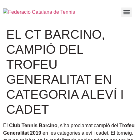
EL CT BARCINO,
CAMPIÓ DEL
TROFEU
GENERALITAT EN
CATEGORIA ALEVÍ I
CADET
El
Club Tennis Barcino
, s’ha proclamat campió del
Trofeu
Generalitat 2019
en les categories aleví i cadet. El torneig,