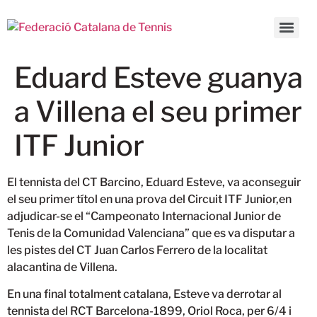
Eduard Esteve guanya
a Villena el seu primer
ITF Junior
El tennista del CT Barcino, Eduard Esteve, va aconseguir
el seu primer títol en una prova del Circuit ITF Junior
,en
adjudicar-se el “Campeonato Internacional Junior de
Tenis de la Comunidad Valenciana” que es va disputar a
les pistes del CT Juan Carlos Ferrero de la localitat
alacantina de Villena.
En una final totalment catalana, Esteve va derrotar al
tennista del RCT Barcelona-1899, Oriol Roca, per 6/4 i