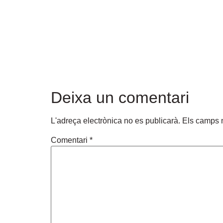
Deixa un comentari
L'adreça electrònica no es publicarà.
Els camps 
Comentari
*