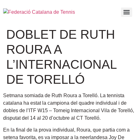
DOBLET DE RUTH
ROURA A
L’INTERNACIONAL
DE TORELLÓ
Setmana somiada de Ruth Roura a Torelló. La tennista
catalana ha estat la campiona del quadre individual i de
dobles de l’ITF W15 – Torneig Internacional Vila de Torelló,
disputat del 14 al 20 d’octubre al CT Torelló.
En la final de la prova individual, Roura, que partia com a
setena favorita, es va imposar a la neerlandesa Joy De