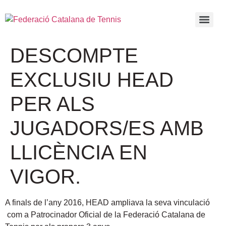
DESCOMPTE
EXCLUSIU HEAD
PER ALS
JUGADORS/ES AMB
LLICÈNCIA EN
VIGOR.
A finals de l’any 2016, HEAD ampliava la seva vinculació
com a Patrocinador Oficial de la Federació Catalana de