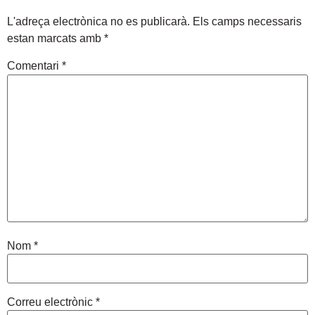
L'adreça electrònica no es publicarà.
Els camps necessaris
estan marcats amb
*
Comentari
*
Nom
*
Correu electrònic
*