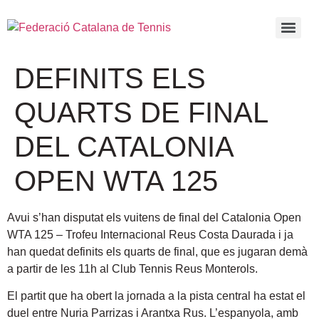
DEFINITS ELS
QUARTS DE FINAL
DEL CATALONIA
OPEN WTA 125
Avui s’han disputat els vuitens de final del Catalonia Open
WTA 125 – Trofeu Internacional Reus Costa Daurada i ja
han quedat definits els quarts de final, que es jugaran demà
a partir de les 11h al Club Tennis Reus Monterols.
El partit que ha obert la jornada a la pista central ha estat el
duel entre Nuria Parrizas i Arantxa Rus. L’espanyola, amb