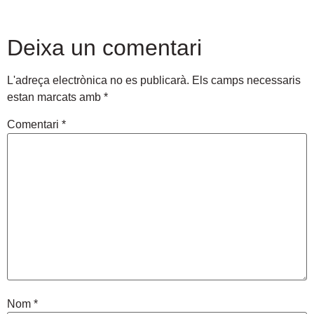
Deixa un comentari
L'adreça electrònica no es publicarà.
Els camps necessaris
estan marcats amb
*
Comentari
*
Nom
*