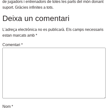
de jugadors i entrenadors de totes les parts del món donant
suport. Gràcies infinites a tots.
Deixa un comentari
L'adreça electrònica no es publicarà.
Els camps necessaris
estan marcats amb
*
Comentari
*
Nom
*