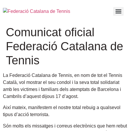
Comunicat oficial
Federació Catalana de
Tennis
La Federació Catalana de Tennis, en nom de tot el Tennis
Català, vol mostrar el seu condol i la seva total solidariat
amb les victimes i familiars dels atemptats de Barcelona i
Cambrils d’aquest dijous 17 d’agost.
Així mateix, manifestem el nostre total rebuig a qualsevol
tipus d’acció terrorista.
Són molts els missatges i correus electrònics que hem rebut