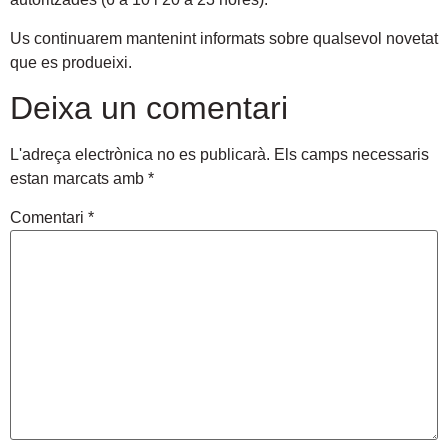
Us continuarem mantenint informats sobre qualsevol novetat
que es produeixi.
Deixa un comentari
L'adreça electrònica no es publicarà.
Els camps necessaris
estan marcats amb
*
Comentari
*