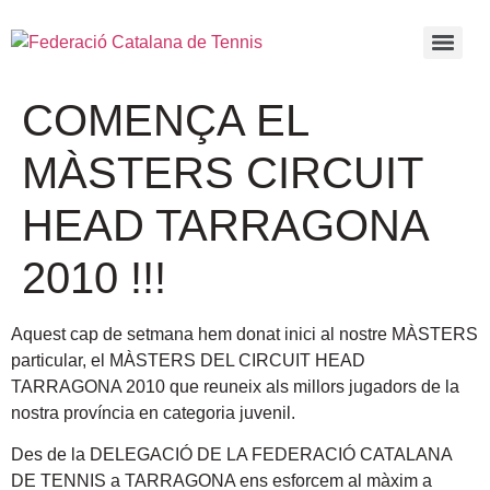
COMENÇA EL
MÀSTERS CIRCUIT
HEAD TARRAGONA
2010 !!!
Aquest cap de setmana hem donat inici al nostre MÀSTERS
particular, el MÀSTERS DEL CIRCUIT HEAD
TARRAGONA 2010 que reuneix als millors jugadors de la
nostra província en categoria juvenil.
Des de la DELEGACIÓ DE LA FEDERACIÓ CATALANA
DE TENNIS a TARRAGONA ens esforcem al màxim a