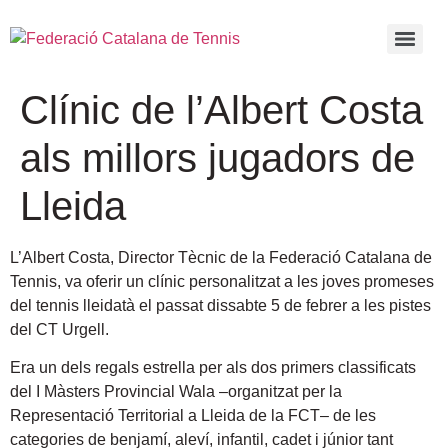
Clínic de l’Albert Costa
als millors jugadors de
Lleida
L’Albert Costa, Director Tècnic de la Federació Catalana de
Tennis, va oferir un clínic personalitzat a les joves promeses
del tennis lleidatà
el passat dissabte 5 de febrer a les pistes
del CT Urgell.
Era un dels regals estrella per als dos primers classificats
del I Màsters Provincial Wala –organitzat per la
Representació Territorial a Lleida de la FCT– de les
categories de benjamí, aleví, infantil, cadet i júnior tant