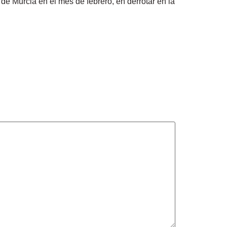
e Murcia en el mes de febrero, en derrotar en la