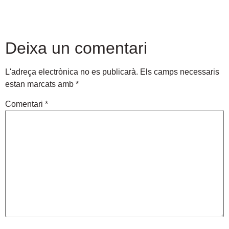
Deixa un comentari
L'adreça electrònica no es publicarà.
Els camps necessaris
estan marcats amb
*
Comentari
*