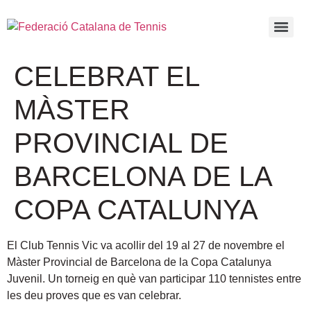
CELEBRAT EL
MÀSTER
PROVINCIAL DE
BARCELONA DE LA
COPA CATALUNYA
El Club Tennis Vic va acollir del 19 al 27 de novembre el
Màster Provincial de Barcelona de la Copa Catalunya
Juvenil. Un torneig en què van participar 110 tennistes entre
les deu proves que es van celebrar.