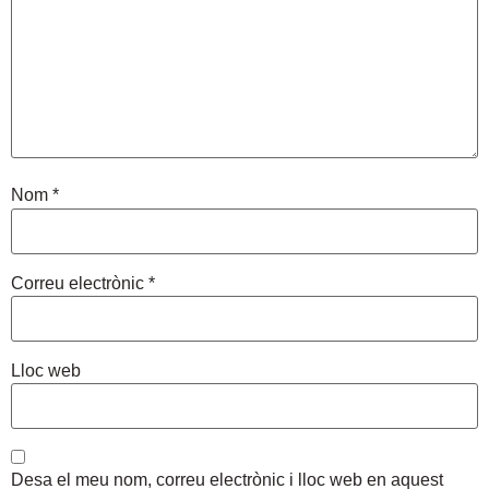
Nom
*
Correu electrònic
*
Lloc web
Desa el meu nom, correu electrònic i lloc web en aquest