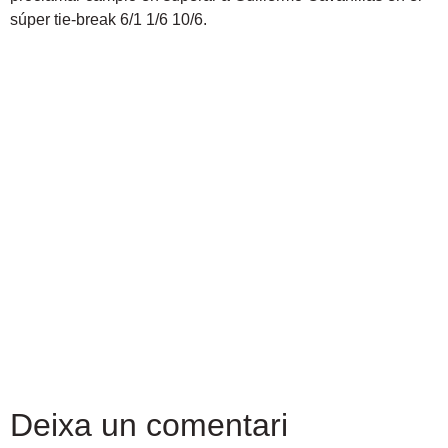
súper tie-break 6/1 1/6 10/6.
Deixa un comentari