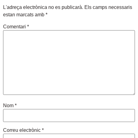
L'adreça electrònica no es publicarà.
Els camps necessaris
estan marcats amb
*
Comentari
*
Nom
*
Correu electrònic
*