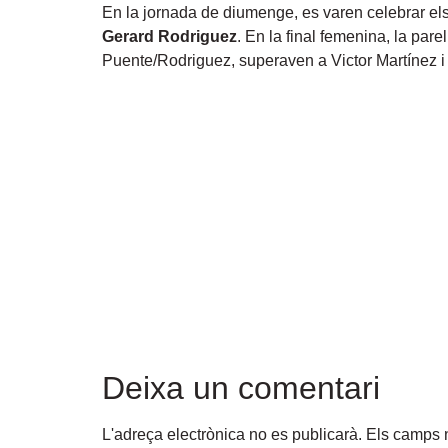
En la jornada de diumenge, es varen celebrar els
Gerard Rodriguez
. En la final femenina, la par
Puente/Rodriguez, superaven a Victor Martínez i
Deixa un comentari
L'adreça electrònica no es publicarà.
Els camps 