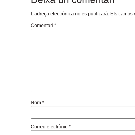
L'adreça electrònica no es publicarà.
Els camps 
Comentari
*
Nom
*
Correu electrònic
*