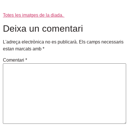
Totes les imatges de la diada.
Deixa un comentari
L'adreça electrònica no es publicarà.
Els camps necessaris
estan marcats amb
*
Comentari
*