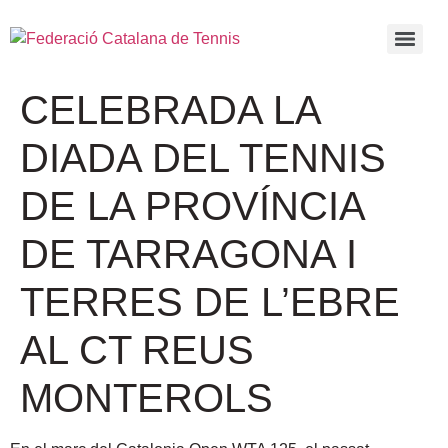
CELEBRADA LA
DIADA DEL TENNIS
DE LA PROVÍNCIA
DE TARRAGONA I
TERRES DE L’EBRE
AL CT REUS
MONTEROLS