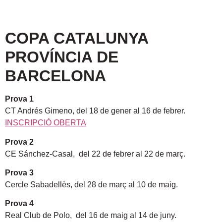
COPA CATALUNYA
PROVÍNCIA DE
BARCELONA
Prova 1
CT Andrés Gimeno, del 18 de gener al 16 de febrer.
INSCRIPCIÓ OBERTA
Prova 2
CE Sánchez-Casal, del 22 de febrer al 22 de març.
Prova 3
Cercle Sabadellès, del 28 de març al 10 de maig.
Prova 4
Real Club de Polo, del 16 de maig al 14 de juny.