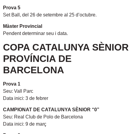
Prova 5
Set Ball, del 26 de setembre al 25 d’octubre.
Màster Provincial
Pendent determinar seu i data.
COPA CATALUNYA SÈNIOR
PROVÍNCIA DE
BARCELONA
Prova 1
Seu: Vall Parc
Data inici: 3 de febrer
CAMPIONAT DE CATALUNYA SÈNIOR “0”
Seu: Real Club de Polo de Barcelona
Data inici: 9 de març