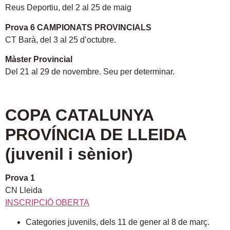
Reus Deportiu, del 2 al 25 de maig
Prova 6 CAMPIONATS PROVINCIALS
CT Barà, del 3 al 25 d’octubre.
Màster Provincial
Del 21 al 29 de novembre. Seu per determinar.
COPA CATALUNYA
PROVÍNCIA DE LLEIDA
(juvenil i sènior)
Prova 1
CN Lleida
INSCRIPCIÓ OBERTA
Categories juvenils, dels 11 de gener al 8 de març.