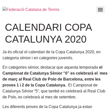
CALENDARI COPA
CATALUNYA 2020
Ja és oficial el calendari de la Copa Catalunya 2020, en
categoria sènior i en categories juvenils.
En categories sènior, destacar que aquesta temporada
el
Campionat de Catalunya Sènior “0” es celebrarà el mes
de març al Real Club de Polo de Barcelona, entre les
proves 1 i 2 de la Copa Catalunya.
El Campionat de
Catalunya Sènior “5”, que també es celebrarà al Real Club
de Polo, es celebrarà al mes de setembre.
Les diferents proves de la Copa Catalunya ja estan