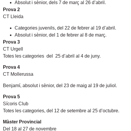
Absolut i sènior, dels 7 de març al 26 d’abril.
Prova 2
CT Lleida
Categories juvenils, del 22 de febrer al 19 d’abril.
Absolut i sènior, del 1 de febrer al 8 de març.
Prova 3
CT Urgell
Totes les categories del 25 d’abril al 4 de juny.
Prova 4
CT Mollerussa
Benjamí, absolut i sènior, del 23 de maig al 19 de juliol.
Prova 5
Sícoris Club
Totes les categories, del 12 de setembre al 25 d’octubre.
Màster Provincial
Del 18 al 27 de novembre