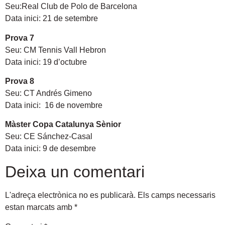
Seu:Real Club de Polo de Barcelona
Data inici: 21 de setembre
Prova 7
Seu: CM Tennis Vall Hebron
Data inici: 19 d’octubre
Prova 8
Seu: CT Andrés Gimeno
Data inici: 16 de novembre
Màster Copa Catalunya Sènior
Seu: CE Sánchez-Casal
Data inici: 9 de desembre
Deixa un comentari
L'adreça electrònica no es publicarà.
Els camps necessaris
estan marcats amb
*