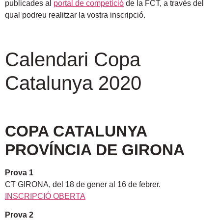
publicades al
portal de competició
de la FCT, a través del
qual podreu realitzar la vostra inscripció.
Calendari Copa
Catalunya 2020
COPA CATALUNYA
PROVÍNCIA DE GIRONA
Prova 1
CT GIRONA, del 18 de gener al 16 de febrer.
INSCRIPCIÓ OBERTA
Prova 2