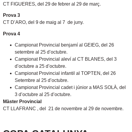
CT FIGUERES, del 29 de febrer al 29 de març.
Prova 3
CT D’ARO, del 9 de maig al 7 de juny.
Prova 4
Campionat Provincial benjamí al GEIEG, del 26
setembre al 25 d’octubre.
Campionat Provincial aleví al CT BLANES, del 3
d’octubre a 25 d’octubre.
Campionat Provincial infantil al TOPTEN, del 26
Setembre al 25 d’octubre.
Campionat Provincial cadet i júnior a MAS SOLÀ, del
3 d’octubre al 25 d’octubre.
Màster Provincial
CT LLAFRANC , del 21 de novembre al 29 de novembre.