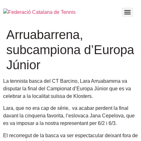
Arruabarrena,
subcampiona d’Europa
Júnior
La tennista basca del CT Barcino, Lara Arruabarrena va
disputar la final del Campionat d’Europa Júnior que es va
celebrar a la localitat suïssa de Klosters.
Lara, que no era cap de sèrie, va acabar perdent la final
davant la cinquena favorita, l’eslovaca Jana Cepelova, que
es va imposar a la nostra representant per 6/2 i 6/3.
El recorregut de la basca va ser espectacular deixant fora de