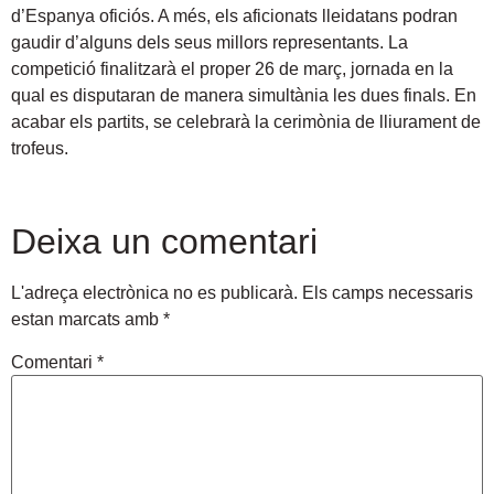
d’Espanya oficiós. A més, els aficionats lleidatans podran
gaudir d’alguns dels seus millors representants. La
competició finalitzarà el proper 26 de març, jornada en la
qual es disputaran de manera simultània les dues finals. En
acabar els partits, se celebrarà la cerimònia de lliurament de
trofeus.
Deixa un comentari
L'adreça electrònica no es publicarà.
Els camps necessaris
estan marcats amb
*
Comentari
*