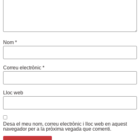
Nom
*
Correu electrònic
*
Lloc web
Desa el meu nom, correu electrònic i lloc web en aquest
navegador per a la pròxima vegada que comenti.