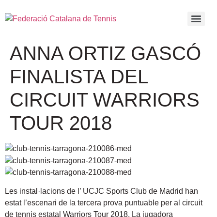
ANNA ORTIZ GASCÓ
FINALISTA DEL
CIRCUIT WARRIORS
TOUR 2018
Les instal·lacions de l’ UCJC Sports Club de Madrid han
estat l’escenari de la tercera prova puntuable per al circuit
de tennis estatal Warriors Tour 2018. La jugadora