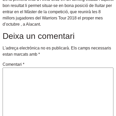
bon resultat li permet situar-se en bona posició de lluitar per
entrar en el Màster de la competició, que reunirà les 8
millors jugadores del Warriors Tour 2018 el proper mes
d’octubre , a Alacant.
Deixa un comentari
L'adreça electrònica no es publicarà.
Els camps necessaris
estan marcats amb
*
Comentari
*