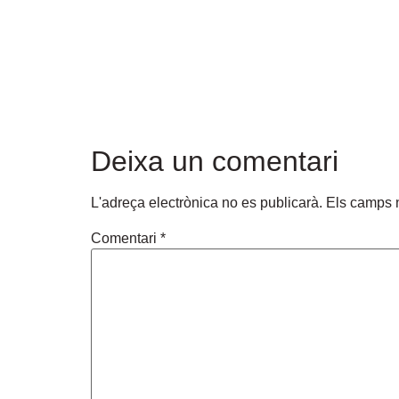
Deixa un comentari
L'adreça electrònica no es publicarà.
Els camps 
Comentari
*