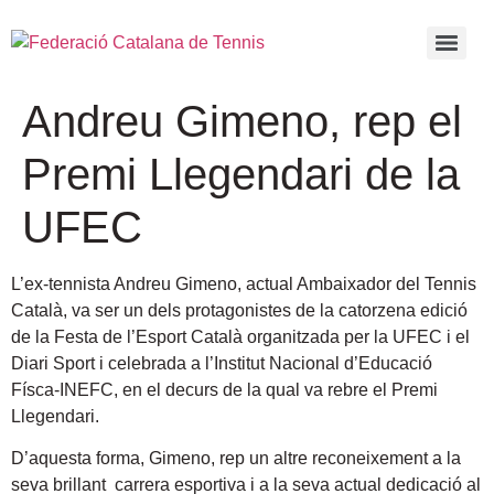
Andreu Gimeno, rep el
Premi Llegendari de la
UFEC
L’ex-tennista Andreu Gimeno, actual Ambaixador del Tennis
Català, va ser un dels protagonistes de la catorzena edició
de la Festa de l’Esport Català
organitzada per la UFEC i el
Diari Sport i celebrada a l’Institut Nacional d’Educació
Físca-INEFC, en el decurs de la qual va rebre el Premi
Llegendari.
D’aquesta forma, Gimeno, rep un altre reconeixement a la
seva brillant carrera esportiva i a la seva actual dedicació al