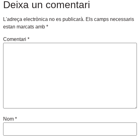
Deixa un comentari
L'adreça electrònica no es publicarà.
Els camps necessaris
estan marcats amb
*
Comentari
*
Nom
*