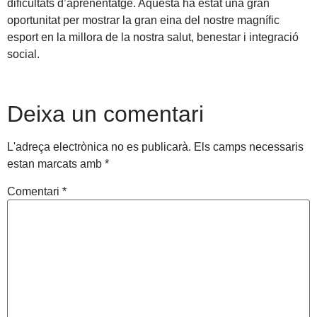
dificultats d’aprenentatge. Aquesta ha estat una gran
oportunitat per mostrar la gran eina del nostre magnífic
esport en la millora de la nostra salut, benestar i integració
social.
Deixa un comentari
L'adreça electrònica no es publicarà.
Els camps necessaris
estan marcats amb
*
Comentari
*