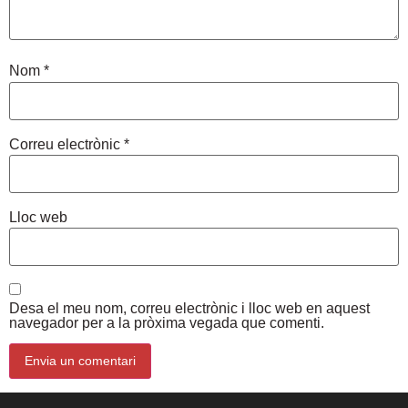
Nom
*
Correu electrònic
*
Lloc web
Desa el meu nom, correu electrònic i lloc web en aquest
navegador per a la pròxima vegada que comenti.