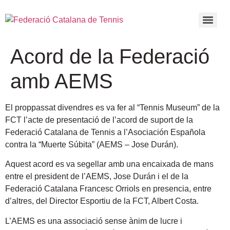
Acord de la Federació
amb AEMS
El proppassat divendres es va fer al “Tennis Museum” de la
FCT l’acte de presentació de l’acord de suport de la
Federació Catalana de Tennis a l’Asociación Española
contra la “Muerte Súbita” (AEMS – Jose Durán).
Aquest acord es va segellar amb una encaixada de mans
entre el president de l’AEMS, Jose Durán i el de la
Federació Catalana Francesc Orriols en presencia, entre
d’altres, del Director Esportiu de la FCT, Albert Costa.
L’AEMS es una associació sense ànim de lucre i