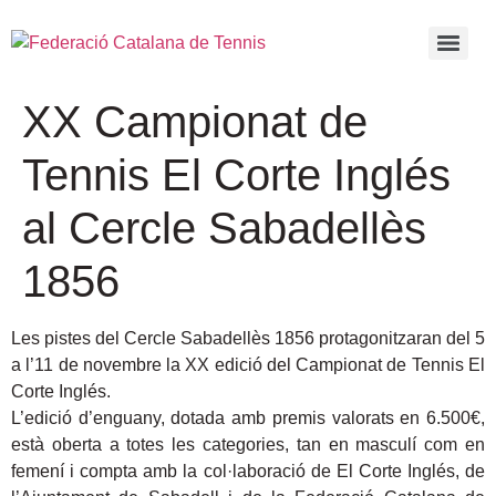
XX Campionat de
Tennis El Corte Inglés
al Cercle Sabadellès
1856
Les pistes del Cercle Sabadellès 1856 protagonitzaran del 5
a l’11 de novembre la XX edició del Campionat de Tennis El
Corte Inglés.
L’edició d’enguany, dotada amb premis valorats en 6.500€,
està oberta a totes les categories, tan en masculí com en
femení i compta amb la col·laboració de El Corte Inglés, de