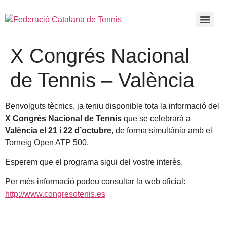
X Congrés Nacional
de Tennis – València
Benvolguts tècnics, ja teniu disponible tota la informació del
X Congrés Nacional de Tennis
que se celebrarà a
València el 21 i 22 d’octubre
, de forma simultània amb el
Torneig Open ATP 500.
Esperem que el programa sigui del vostre interès.
Per més informació podeu consultar la web oficial:
http://www.congresotenis.es