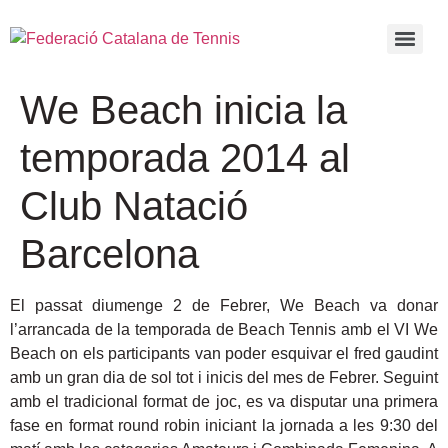
We Beach inicia la
temporada 2014 al
Club Natació
Barcelona
El passat diumenge 2 de Febrer, We Beach va donar
l’arrancada de la temporada de Beach Tennis amb el VI We
Beach on els participants van poder esquivar el fred gaudint
amb un gran dia de sol tot i inicis del mes de Febrer. Seguint
amb el tradicional format de joc, es va disputar una primera
fase en format round robin iniciant la jornada a les 9:30 del