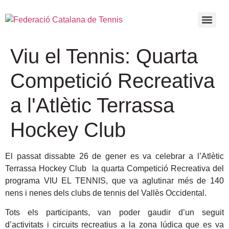
Viu el Tennis: Quarta
Competició Recreativa
a l'Atlètic Terrassa
Hockey Club
El passat dissabte 26 de gener es va celebrar a l’Atlètic
Terrassa Hockey Club la quarta Competició Recreativa del
programa VIU EL TENNIS, que va aglutinar més de 140
nens i nenes dels clubs de tennis del Vallès Occidental.
Tots els participants, van poder gaudir d’un seguit
d’activitats i circuits recreatius a la zona lúdica que es va