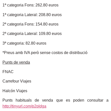
1ª categoria Fons: 262.80 euros
1ª categoria Lateral: 208.80 euros
2ª categoria Fons: 154.80 euros
2ª categoria Lateral: 109.80 euros
3ª categoria: 82.80 euros
*Preus amb IVA però sense costos de distribució
Punts de venda
FNAC
Carrefour Viajes
Halcón Viajes
Punts habituals de venda que es poden consultar a
http://tinyurl.com/p2pldga