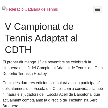
V Campionat de
Tennis Adaptat al
CDTH
El proper diumenge 13 de novembre se celebrarà la
cinquena edició del Campionat Adaptat de Tennis del Club
Deportiu Terrassa Hockey
Com a les darreres edicions comptarà amb la participació
dels alumnes de l’Escola del Club i com a convidats també
hi haurà els jugadors de l’Escola Acell de Barcelona, que
actualment compta amb la direcció de l’extennista Sergi
Bruguera.